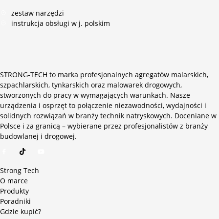
zestaw narzędzi
instrukcja obsługi w j. polskim
STRONG-TECH to marka profesjonalnych agregatów malarskich,
szpachlarskich, tynkarskich oraz malowarek drogowych,
stworzonych do pracy w wymagających warunkach. Nasze
urządzenia i osprzęt to połączenie niezawodności, wydajności i
solidnych rozwiązań w branży technik natryskowych. Doceniane w
Polsce i za granicą – wybierane przez profesjonalistów z branży
budowlanej i drogowej.
Strong Tech
O marce
Produkty
Poradniki
Gdzie kupić?