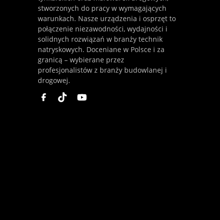
stworzonych do pracy w wymagających
warunkach. Nasze urządzenia i osprzęt to
połączenie niezawodności, wydajności i
solidnych rozwiązań w branży technik
natryskowych. Doceniane w Polsce i za
granicą – wybierane przez
profesjonalistów z branży budowlanej i
drogowej.