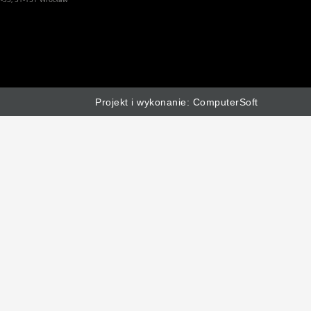
Projekt i wykonanie: ComputerSoft