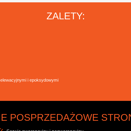
ZALETY:
 elewacyjnymi i epoksydowymi
E POSPRZEDAŻOWE STRO