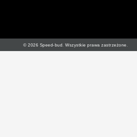
© 2026 Speed-bud. Wszystkie prawa zastrzeżone.